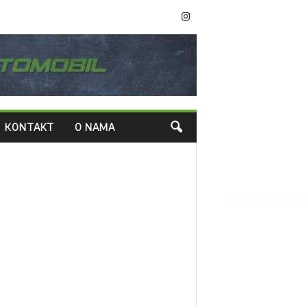
KONTAKT
O NAMA