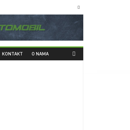
KONTAKT
O NAMA