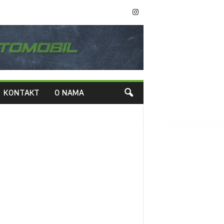
KONTAKT
O NAMA