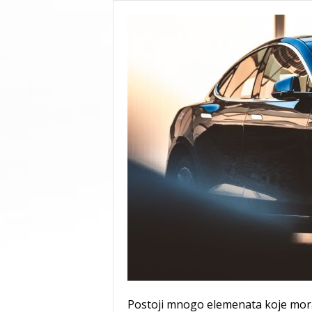
Postoji mnogo elemenata koje morat