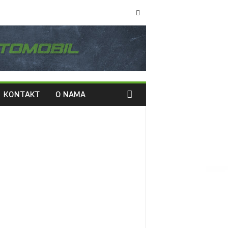
KONTAKT
O NAMA